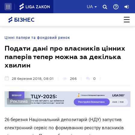
UA
БІЗНЕС
Цінні папери та фондовий ринок
Подати дані про власників цінних
паперів тепер можна за декілька
хвилин
28 березня 2018, 08:01
266
0
Реклама
26 березня Національний депозитарій (НДУ) запустив
електронний сервіс по формуванню реєстру власників