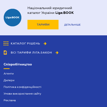
Національний юридичний
каталог України
Liga:BOOK
ТАРИФИ
ДЕТАЛЬНІШЕ
КАТАЛОГ РІШЕНЬ
ВСІ ТАРИФИ ЛІГА:ЗАКОН
Співробітництво
Агенти
Дилери
Політика конфіденційності
Умови використання сайту
Реклама