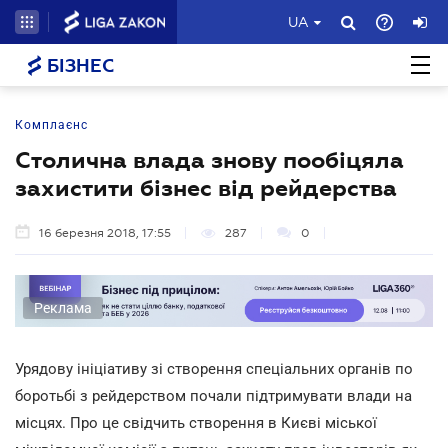
UA
БІЗНЕС
Комплаєнс
Столична влада знову пообіцяла
захистити бізнес від рейдерства
16 березня 2018, 17:55
287
0
Реклама
Урядову ініціативу зі створення спеціальних органів по
боротьбі з рейдерством почали підтримувати влади на
місцях. Про це свідчить створення в Києві міської