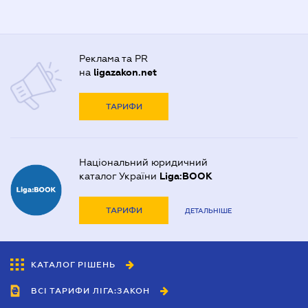
Реклама та PR
на
ligazakon.net
ТАРИФИ
Національний юридичний
каталог України
Liga:BOOK
ТАРИФИ
ДЕТАЛЬНІШЕ
КАТАЛОГ РІШЕНЬ
ВСІ ТАРИФИ ЛІГА:ЗАКОН