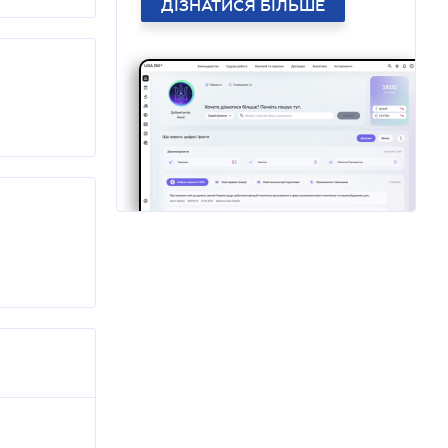
ДІЗНАТИСЯ БІЛЬШЕ