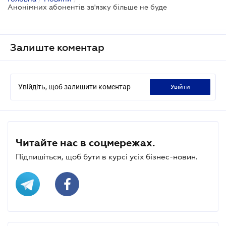
Анонімних абонентів зв'язку більше не буде
Залиште коментар
Увійдіть, щоб залишити коментар
увійти
Читайте нас в соцмережах.
Підпишіться, щоб бути в курсі усіх бізнес-новин.