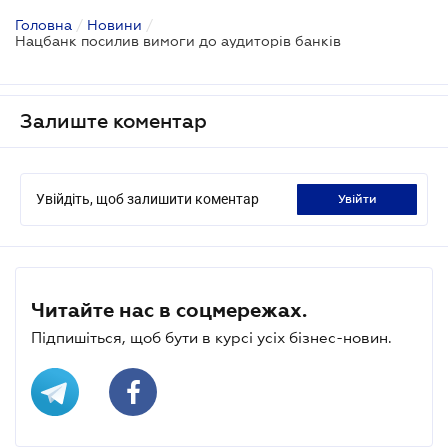
Головна
/
Новини
/
Нацбанк посилив вимоги до аудиторів банків
Залиште коментар
Увійдіть, щоб залишити коментар
увійти
Читайте нас в соцмережах.
Підпишіться, щоб бути в курсі усіх бізнес-новин.