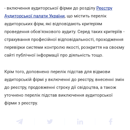
- включення аудиторської фірми до розділу
Реєстру
Аудиторської палати України
, що містить перелік
аудиторських фірм, які відповідають критеріям
проведення обов'язкового аудиту. Серед таких критеріїв -
страхування професійної відповідальності, проходження
перевірки системи контролю якості, розкриття на своєму
сайті публічної інформації про діяльність тощо.
Крім того, доповнено перелік підстав для відмови
аудиторській фірмі у включенні до реєстру, внесенні змін
до реєстру, продовженні строку дії свідоцтва, а також
уточнено перелік підстав виключення аудиторської
фірми з реєстру.