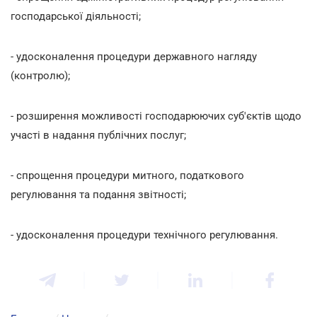
господарської діяльності;
- удосконалення процедури державного нагляду
(контролю);
- розширення можливості господарюючих суб'єктів щодо
участі в надання публічних послуг;
- спрощення процедури митного, податкового
регулювання та подання звітності;
- удосконалення процедури технічного регулювання.