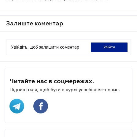
Залиште коментар
Увійдіть, щоб залишити коментар
увійти
Читайте нас в соцмережах.
Підпишіться, щоб бути в курсі усіх бізнес-новин.