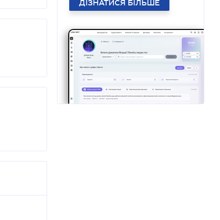
ДІЗНАТИСЯ БІЛЬШЕ