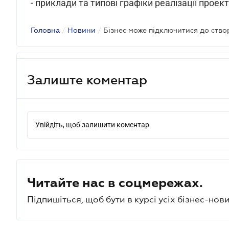
- приклади та типові графіки реалізації проект
Головна
/
Новини
/
Залиште коментар
Увійдіть, щоб залишити коментар
Читайте нас в соцмережах.
Підпишіться, щоб бути в курсі усіх бізнес-нови