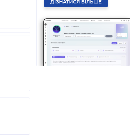
ДІЗНАТИСЯ БІЛЬШЕ