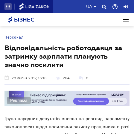
UA
БІЗНЕС
Персонал
Відповідальність роботодавця за
затримку зарплати планують
значно посилити
28 липня 2017, 16:16
264
0
Реклама
Група народних депутатів внесла на розгляд парламенту
законопроект щодо посилення захисту працівника в разі