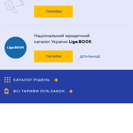
ТАРИФИ
Національний юридичний
каталог України
Liga:BOOK
ТАРИФИ
ДЕТАЛЬНІШЕ
КАТАЛОГ РІШЕНЬ
ВСІ ТАРИФИ ЛІГА:ЗАКОН
Співробітництво
Агенти
Дилери