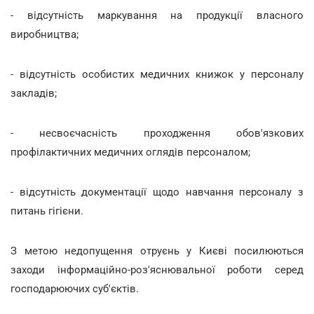
- відсутність маркування на продукції власного
виробництва;
- відсутність особистих медичних книжок у персоналу
закладів;
- несвоєчасність проходження обов'язкових
профілактичних медичних оглядів персоналом;
- відсутність документації щодо навчання персоналу з
питань гігієни.
З метою недопущення отруєнь у Києві посилюються
заходи інформаційно-роз'яснювальної роботи серед
господарюючих суб'єктів.