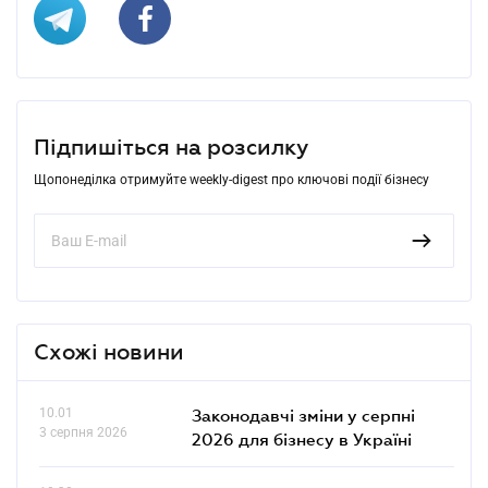
Підпишіться на розсилку
Щопонеділка отримуйте weekly-digest про ключові події бізнесу
Схожі новини
10.01
Законодавчі зміни у серпні
3 серпня 2026
2026 для бізнесу в Україні