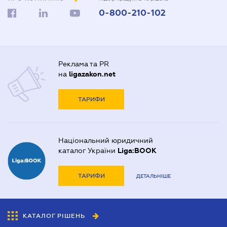
0-800-210-102
Реклама та PR
на
ligazakon.net
ТАРИФИ
Національний юридичний
каталог України
Liga:BOOK
ТАРИФИ
ДЕТАЛЬНІШЕ
КАТАЛОГ РІШЕНЬ