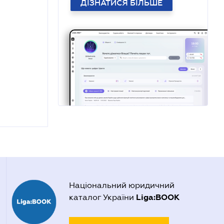
ДІЗНАТИСЯ БІЛЬШЕ
Національний юридичний
Liga:BOOK
каталог України