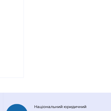
Національний юридичний