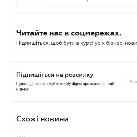
Читайте нас в соцмережах.
Підпишіться, щоб бути в курсі усіх бізнес-нови
Підпишіться на розсилку
Щопонеділка отримуйте weekly-digest про ключові події
бізнесу
Схожі новини