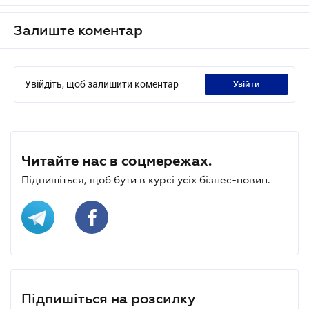
Залиште коментар
Увійдіть, щоб залишити коментар
увійти
Читайте нас в соцмережах.
Підпишіться, щоб бути в курсі усіх бізнес-новин.
Підпишіться на розсилку