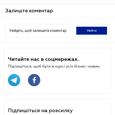
Залиште коментар
Увійдіть, щоб залишити коментар
увійти
Читайте нас в соцмережах.
Підпишіться, щоб бути в курсі усіх бізнес-новин.
Підпишіться на розсилку