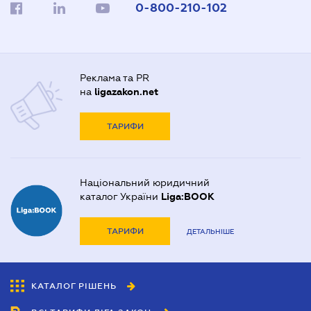
0-800-210-102
Реклама та PR
на
ligazakon.net
ТАРИФИ
Національний юридичний
каталог України
Liga:BOOK
ТАРИФИ
ДЕТАЛЬНІШЕ
КАТАЛОГ РІШЕНЬ