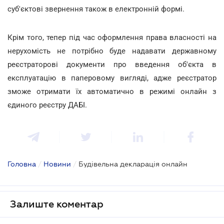
суб'єктові звернення також в електронній формі.
Крім того, тепер під час оформлення права власності на
нерухомість не потрібно буде надавати державному
реєстраторові документи про введення об'єкта в
експлуатацію в паперовому вигляді, адже реєстратор
зможе отримати їх автоматично в режимі онлайн з
єдиного реєстру ДАБІ.
Головна
/
Новини
/
Будівельна декларація онлайн
Залиште коментар