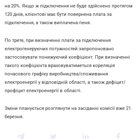
на 20%. Якщо ж підключення не буде здійснено протягом
120 днів, клієнтові має бути повернена плата за
підключення, а також виплачена пеня.
По трете, при визначенні плати за підключення
електрогенеруючих потужностей запропоновано
застосовувати понижуючий коефіцієнт. При визначенні
такого коефіцієнта враховуватиметься кореляція
почасового графіку виробництва/споживання
електроенергії у відповідній області, а також дефіцит/
профіцит електроенергії в області.
Зміни планується розглянути на засіданні комісії вже 21
березня.