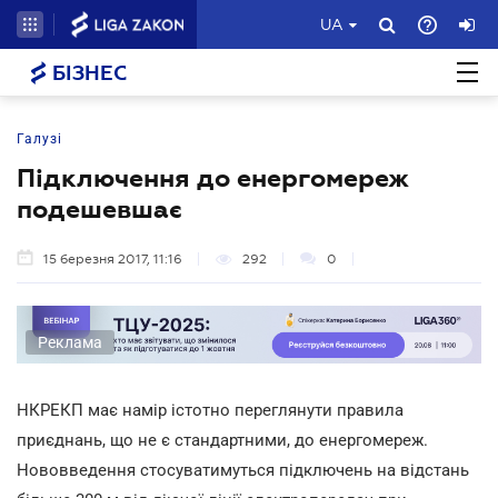
UA
БІЗНЕС
Галузі
Підключення до енергомереж
подешевшає
15 березня 2017, 11:16
292
0
Реклама
НКРЕКП має намір істотно переглянути правила
приєднань, що не є стандартними, до енергомереж.
Нововведення стосуватимуться підключень на відстань