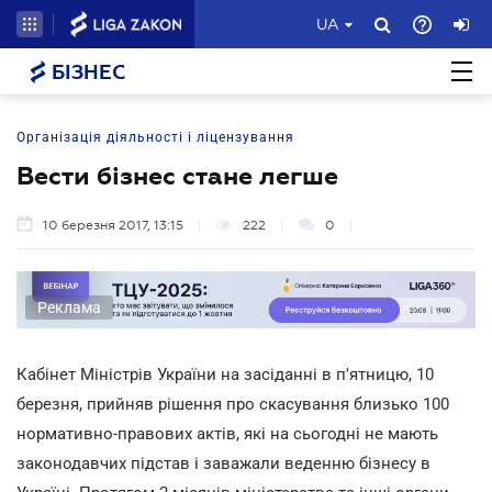
UA
БІЗНЕС
Організація діяльності і ліцензування
Вести бізнес стане легше
10 березня 2017, 13:15
222
0
Реклама
Кабінет Міністрів України на засіданні в п'ятницю, 10
березня, прийняв рішення про скасування близько 100
нормативно-правових актів, які на сьогодні не мають
законодавчих підстав і заважали веденню бізнесу в