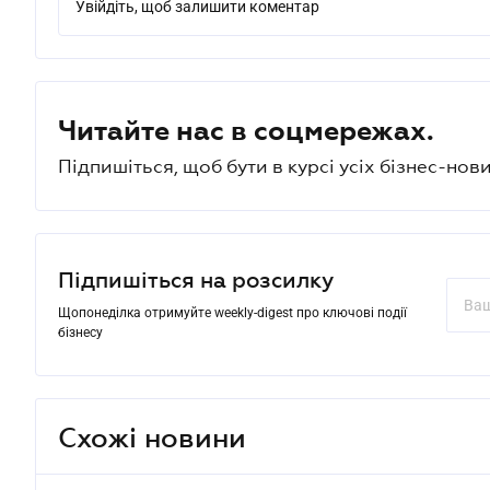
Увійдіть, щоб залишити коментар
Читайте нас в соцмережах.
Підпишіться, щоб бути в курсі усіх бізнес-нови
Підпишіться на розсилку
Щопонеділка отримуйте weekly-digest про ключові події
бізнесу
Схожі новини