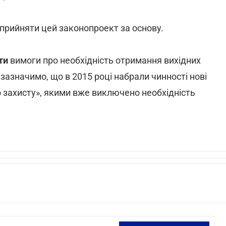
прийняти цей законопроект за основу.
ти
вимоги про необхідність отримання вихідних
 зазначимо, що в 2015 році набрали чинності нові
 захисту», якими вже виключено необхідність