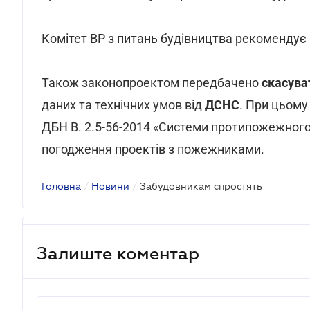
Комітет ВР з питань будівництва рекомендує 
Також законопроектом передбачено
скасува
даних та технічних умов від
ДСНС
. При цьому
ДБН В. 2.5-56-2014 «Системи протипожежного
погодження проектів з пожежниками.
Головна
/
Новини
/
Забудовникам спростять
Залиште коментар