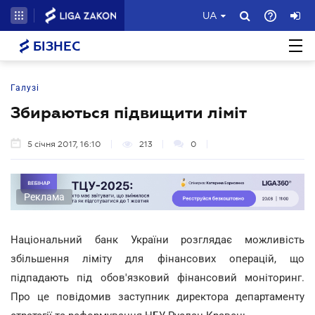
UA
БІЗНЕС
Галузі
Збираються підвищити ліміт
5 січня 2017, 16:10
213
0
Реклама
Національний банк України розглядає можливість
збільшення ліміту для фінансових операцій, що
підпадають під обов'язковий фінансовий моніторинг.
Про це повідомив заступник директора департаменту