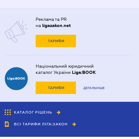
Реклама та PR
на
ligazakon.net
ТАРИФИ
Національний юридичний
каталог України
Liga:BOOK
ТАРИФИ
ДЕТАЛЬНІШЕ
КАТАЛОГ РІШЕНЬ
ВСІ ТАРИФИ ЛІГА:ЗАКОН