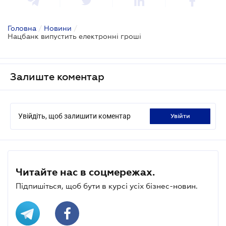
Головна
/
Новини
/
Нацбанк випустить електронні гроші
Залиште коментар
Увійдіть, щоб залишити коментар
увійти
Читайте нас в соцмережах.
Підпишіться, щоб бути в курсі усіх бізнес-новин.