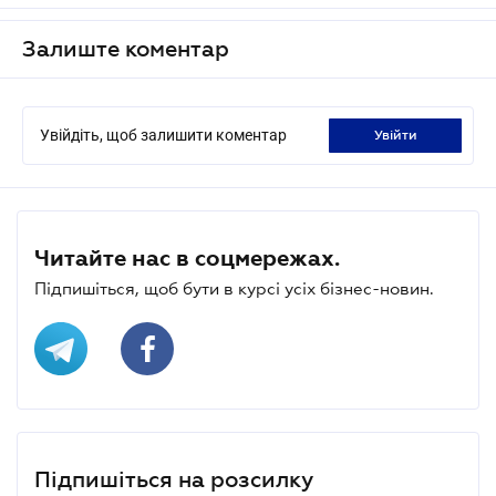
Залиште коментар
Увійдіть, щоб залишити коментар
увійти
Читайте нас в соцмережах.
Підпишіться, щоб бути в курсі усіх бізнес-новин.
Підпишіться на розсилку