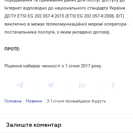
Інтернет відповідно до національного стандарту України
ДСТУ ETSI EG 202 057-4:2015 (ETSI EG 202 057-4:2008, IDT)
виключно в межах телекомунікаційної мережі оператора -
постачальника послуги, з яким укладено договір.
ПРОТЕ:
Рішення набирає чинності з 1 січня 2017 року.
Головна
/
Новини
/
З 1 січня провайдери будуть
Залиште коментар