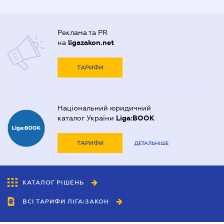
Реклама та PR
на
ligazakon.net
ТАРИФИ
Національний юридичний
каталог України
Liga:BOOK
ТАРИФИ
ДЕТАЛЬНІШЕ
КАТАЛОГ РІШЕНЬ
ВСІ ТАРИФИ ЛІГА:ЗАКОН