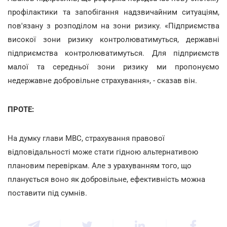
профілактики та запобігання надзвичайним ситуаціям,
пов'язану з розподілом на зони ризику. «Підприємства
високої зони ризику контролюватимуться, державні
підприємства контролюватимуться. Для підприємств
малої та середньої зони ризику ми пропонуємо
недержавне добровільне страхування», - сказав він.
ПРОТЕ:
На думку глави МВС, страхування правової
відповідальності може стати гідною альтернативою
плановим перевіркам
. Але з урахуванням того, що
планується воно як добровільне, ефективність можна
поставити під сумнів.