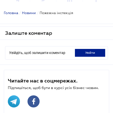
Головна
/
Новини
/
Пожежна інспекція
Залиште коментар
Увійдіть, щоб залишити коментар
увійти
Читайте нас в соцмережах.
Підпишіться, щоб бути в курсі усіх бізнес-новин.