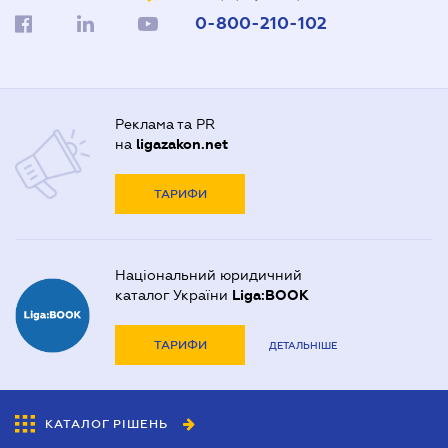
0-800-210-102
Реклама та PR
на
ligazakon.net
ТАРИФИ
Національний юридичний
каталог України
Liga:BOOK
ТАРИФИ
ДЕТАЛЬНІШЕ
КАТАЛОГ РІШЕНЬ