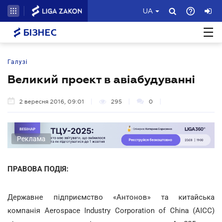
UA
БІЗНЕС
Галузі
Великий проект в авіабудуванні
2 вересня 2016, 09:01
295
0
Реклама
ПРАВОВА ПОДІЯ:
Державне підприємство «Антонов» та китайська
компанія Aerospace Industry Corporation of China (AICC)