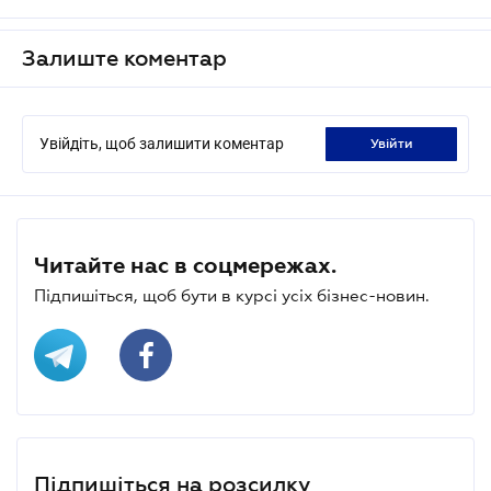
Залиште коментар
Увійдіть, щоб залишити коментар
увійти
Читайте нас в соцмережах.
Підпишіться, щоб бути в курсі усіх бізнес-новин.
Підпишіться на розсилку