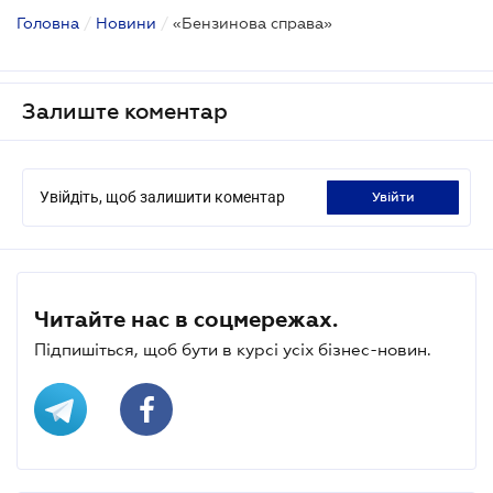
Головна
/
Новини
/
«Бензинова справа»
Залиште коментар
Увійдіть, щоб залишити коментар
увійти
Читайте нас в соцмережах.
Підпишіться, щоб бути в курсі усіх бізнес-новин.