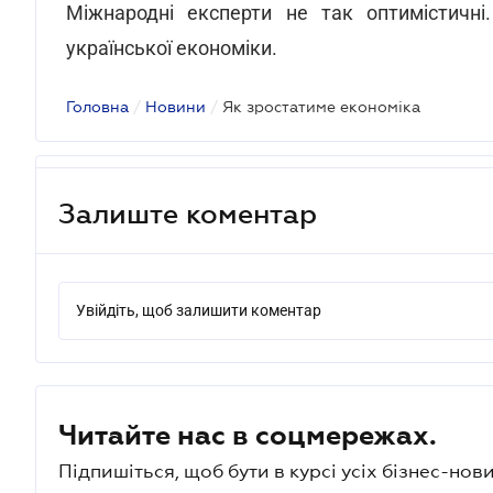
Міжнародні експерти не так оптимістичні
української економіки.
Головна
/
Новини
/
Як зростатиме економіка
Залиште коментар
Увійдіть, щоб залишити коментар
Читайте нас в соцмережах.
Підпишіться, щоб бути в курсі усіх бізнес-нови