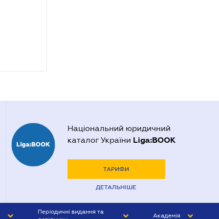
Національний юридичний
Liga:BOOK
каталог України
ТАРИФИ
ДЕТАЛЬНІШЕ
Періодичні видання та
Академія