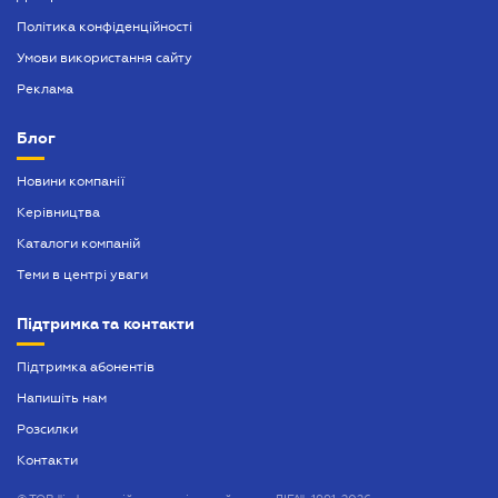
Політика конфіденційності
Умови використання сайту
Реклама
Блог
Новини компанії
Керівництва
Каталоги компаній
Теми в центрі уваги
Підтримка та контакти
Підтримка абонентів
Напишіть нам
Розсилки
Контакти