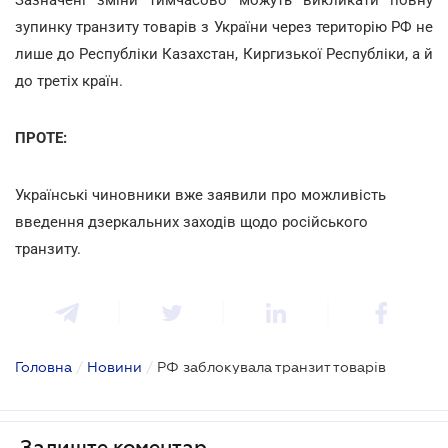
зупинку транзиту товарів з України через територію РФ не
лише до Республіки Казахстан, Киргизької Республіки, а й
до третіх країн.
ПРОТЕ:
Українські чиновники вже заявили про можливість
введення дзеркальних заходів щодо російського
транзиту.
Головна
/
Новини
/
РФ заблокувала транзит товарів
Залиште коментар