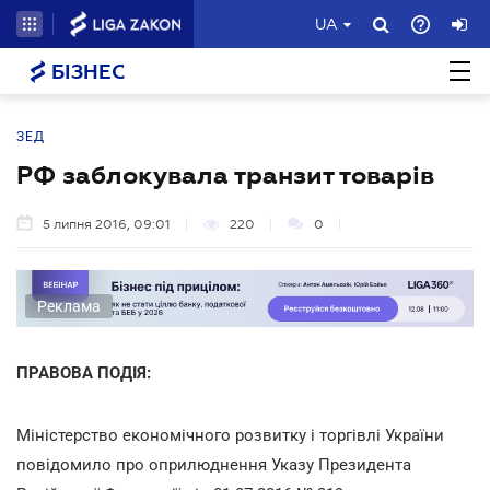
UA
БІЗНЕС
ЗЕД
РФ заблокувала транзит товарів
5 липня 2016, 09:01
220
0
Реклама
ПРАВОВА ПОДІЯ:
Міністерство економічного розвитку і торгівлі України
повідомило про оприлюднення Указу Президента