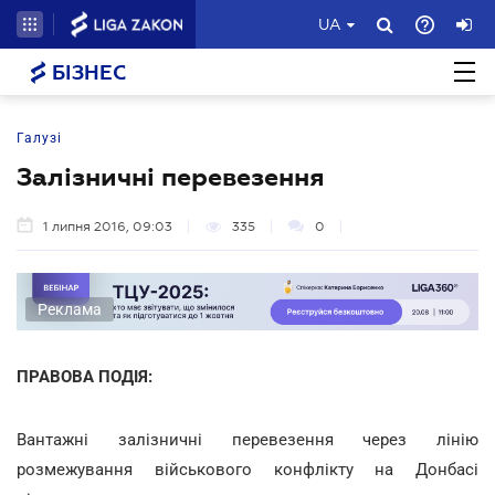
UA
БІЗНЕС
Галузі
Залізничні перевезення
1 липня 2016, 09:03
335
0
Реклама
ПРАВОВА ПОДІЯ:
Вантажні залізничні перевезення через лінію
розмежування військового конфлікту на Донбасі