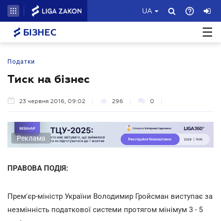
UA
БІЗНЕС
Податки
Тиск на бізнес
23 червня 2016, 09:02
296
0
Реклама
ПРАВОВА ПОДІЯ:
Прем'єр-міністр України Володимир Гройсман виступає за
незмінність податкової системи протягом мінімум 3 - 5