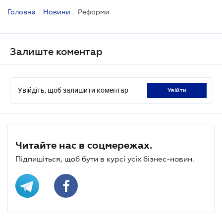
Головна
/
Новини
/
Реформи
Залиште коментар
Увійдіть, щоб залишити коментар
увійти
Читайте нас в соцмережах.
Підпишіться, щоб бути в курсі усіх бізнес-новин.