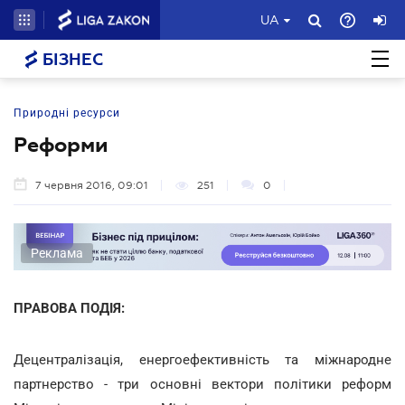
UA
БІЗНЕС
Природні ресурси
Реформи
7 червня 2016, 09:01
251
0
Реклама
ПРАВОВА ПОДІЯ:
Децентралізація, енергоефективність та міжнародне
партнерство - три основні вектори політики реформ