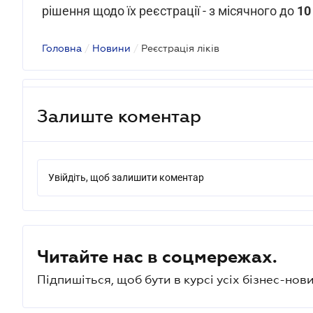
рішення щодо їх реєстрації - з місячного до
10
Головна
/
Новини
/
Реєстрація ліків
Залиште коментар
Увійдіть, щоб залишити коментар
Читайте нас в соцмережах.
Підпишіться, щоб бути в курсі усіх бізнес-нови