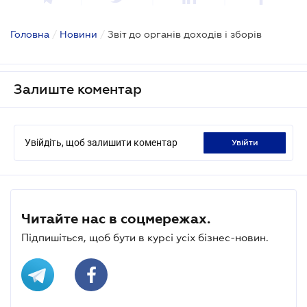
Головна
/
Новини
/
Звіт до органів доходів і зборів
Залиште коментар
Увійдіть, щоб залишити коментар
увійти
Читайте нас в соцмережах.
Підпишіться, щоб бути в курсі усіх бізнес-новин.