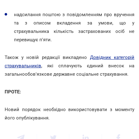
надсилання поштою з повідомленням про вручення
та з описом вкладення за умови, що у
страхувальника кількість застрахованих осіб не
перевищує п'яти.
Також у новій редакції викладено
Довідник категорій
страхувальників
, які сплачують єдиний внесок на
загальнообов'язкове державне соціальне страхування.
ПРОТЕ:
Новий порядок необхідно використовувати з моменту
його опублікування.