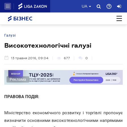
UA
БІЗНЕС
Галузі
Високотехнологічні галузі
13 травня 2016, 09:04
677
0
Реклама
ПРАВОВА ПОДІЯ:
Міністерство економічного розвитку і торгівлі пропонує
визначити основними високотехнологічними напрямами