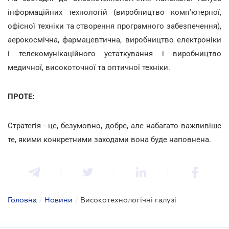
інформаційних технологій (виробництво комп'ютерної,
офісної техніки та створення програмного забезпечення),
аерокосмічна, фармацевтична, виробництво електроніки
і телекомунікаційного устаткування і виробництво
медичної, високоточної та оптичної техніки.
ПРОТЕ:
Стратегія - це, безумовно, добре, але набагато важливіше
те, якими конкретними заходами вона буде наповнена.
Головна
/
Новини
/
Високотехнологічні галузі