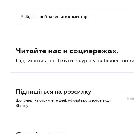
Увійдіть, щоб залишити коментар
Читайте нас в соцмережах.
Підпишіться, щоб бути в курсі усіх бізнес-нови
Підпишіться на розсилку
Щопонеділка отримуйте weekly-digest про ключові події
бізнесу