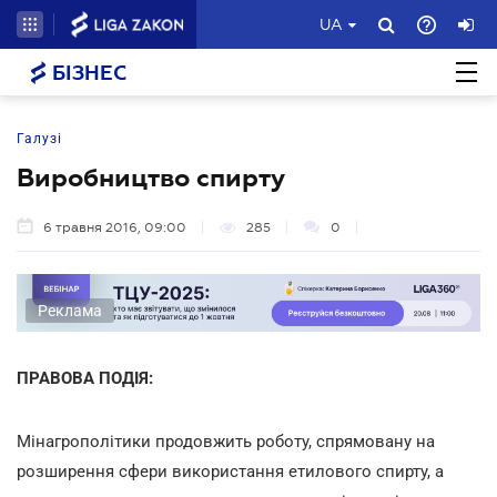
UA
БІЗНЕС
Галузі
Виробництво спирту
6 травня 2016, 09:00
285
0
Реклама
ПРАВОВА ПОДІЯ:
Мінагрополітики продовжить роботу, спрямовану на
розширення сфери використання етилового спирту, а