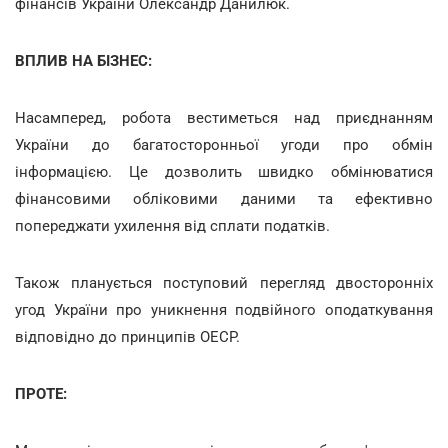
фінансів України Олександр Данилюк.
ВПЛИВ НА БІЗНЕС:
Насамперед, робота вестиметься над приєднанням
України до багатосторонньої угоди про обмін
інформацією. Це дозволить швидко обмінюватися
фінансовими обліковими даними та ефективно
попереджати ухилення від сплати податків.
Також планується поступовий перегляд двосторонніх
угод України про уникнення подвійного оподаткування
відповідно до принципів ОЕСР.
ПРОТЕ: