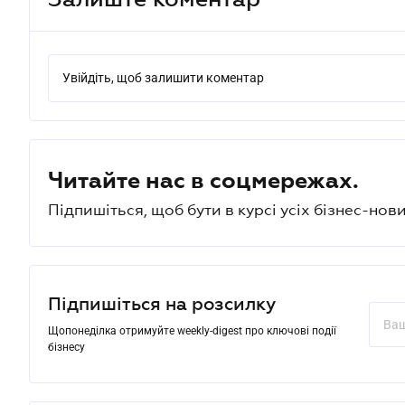
Увійдіть, щоб залишити коментар
Читайте нас в соцмережах.
Підпишіться, щоб бути в курсі усіх бізнес-нови
Підпишіться на розсилку
Щопонеділка отримуйте weekly-digest про ключові події
бізнесу