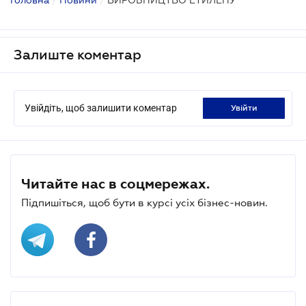
Залиште коментар
Увійдіть, щоб залишити коментар
увійти
Читайте нас в соцмережах.
Підпишіться, щоб бути в курсі усіх бізнес-новин.