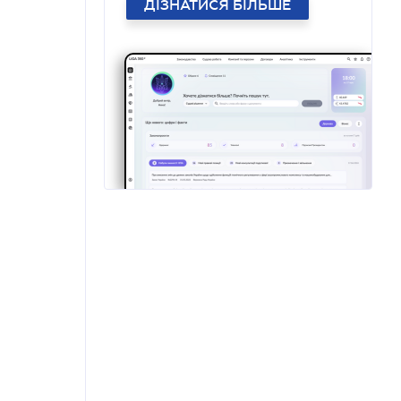
ДІЗНАТИСЯ БІЛЬШЕ