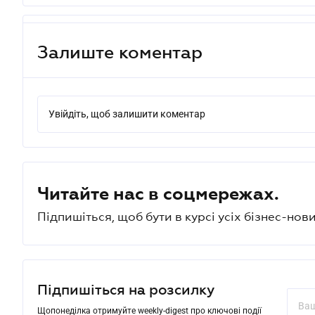
Залиште коментар
Увійдіть, щоб залишити коментар
Читайте нас в соцмережах.
Підпишіться, щоб бути в курсі усіх бізнес-нови
Підпишіться на розсилку
Щопонеділка отримуйте weekly-digest про ключові події