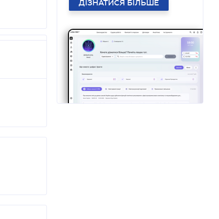
ДІЗНАТИСЯ БІЛЬШЕ