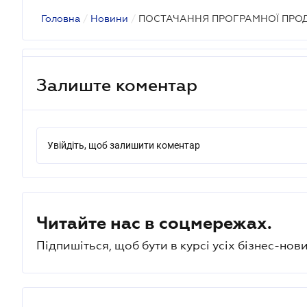
Головна
/
Новини
/
ПОСТАЧАННЯ ПРОГРАМНОЇ ПРОД
Залиште коментар
Увійдіть, щоб залишити коментар
Читайте нас в соцмережах.
Підпишіться, щоб бути в курсі усіх бізнес-нови