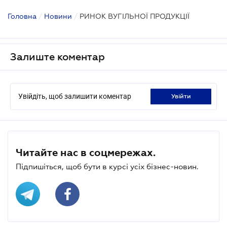
Головна
/
Новини
/
РИНОК ВУГІЛЬНОЇ ПРОДУКЦІЇ
Залиште коментар
Увійдіть, щоб залишити коментар
увійти
Читайте нас в соцмережах.
Підпишіться, щоб бути в курсі усіх бізнес-новин.