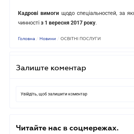
Кадрові вимоги
щодо спеціальностей, за я
чинності
з 1 вересня 2017 року
.
Головна
/
Новини
/
ОСВІТНІ ПОСЛУГИ
Залиште коментар
Увійдіть, щоб залишити коментар
Читайте нас в соцмережах.