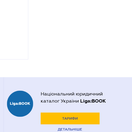
Національний юридичний
Liga:BOOK
каталог України
ТАРИФИ
ДЕТАЛЬНІШЕ