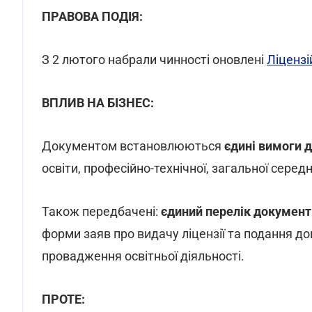
ПРАВОВА ПОДІЯ:
З 2 лютого набрали чинності оновлені
Ліцензі
ВПЛИВ НА БІЗНЕС:
Документом встановлюються
єдині вимоги д
освіти, професійно-технічної, загальної середн
Також передбачені:
єдиний перелік документ
форми заяв про видачу ліцензії та подання до
провадження освітньої діяльності.
ПРОТЕ: