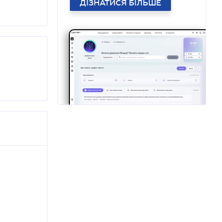
ДІЗНАТИСЯ БІЛЬШЕ