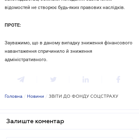
відомостей не створює будь-яких правових наслідків.
ПРОТЕ:
Зауважимо, що в даному випадку зниження фінансового
навантаження спричинило й зниження
адміністративного.
Головна
/
Новини
/
ЗВІТИ ДО ФОНДУ СОЦСТРАХУ
Залиште коментар