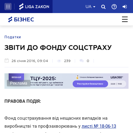
UA
БІЗНЕС
Податки
ЗВІТИ ДО ФОНДУ СОЦСТРАХУ
26 січня 2016, 09:04
239
0
Реклама
ПРАВОВА ПОДІЯ:
Фонд соцстрахування від нещасних випадків на
виробництві та профзахворювань у
листі № 18-06-13